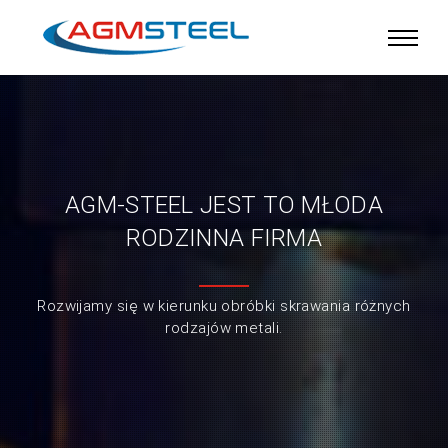
AGM-STEEL JEST TO MŁODA
RODZINNA FIRMA
Rozwijamy się w kierunku obróbki skrawania różnych
rodzajów metali.