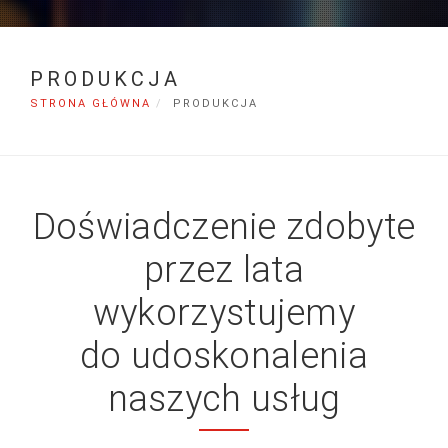
PRODUKCJA
STRONA GŁÓWNA
PRODUKCJA
Doświadczenie zdobyte
przez lata
wykorzystujemy
do udoskonalenia
naszych usług