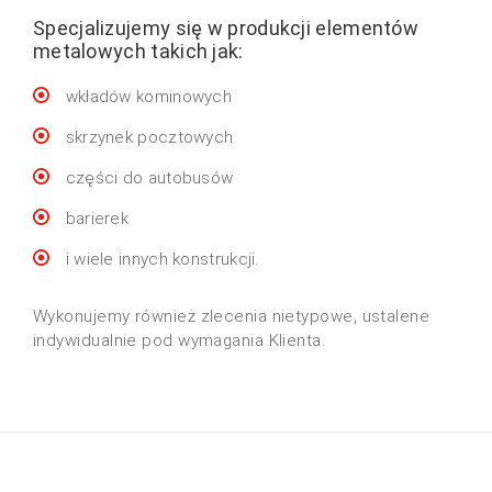
Specjalizujemy się w produkcji elementów
metalowych takich jak:
wkładów kominowych
skrzynek pocztowych
części do autobusów
barierek
i wiele innych konstrukcji.
Wykonujemy również zlecenia nietypowe, ustalene
indywidualnie pod wymagania Klienta.