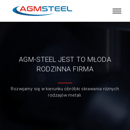
AGM-STEEL JEST TO MŁODA
RODZINNA FIRMA
Rozwijamy się w kierunku obróbki skrawania różnych
rodzajów metali.