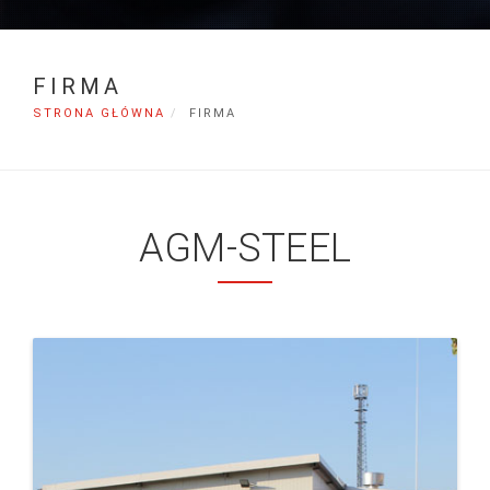
FIRMA
STRONA GŁÓWNA
FIRMA
AGM-STEEL