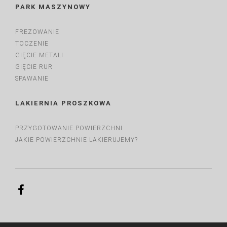
PARK MASZYNOWY
FREZOWANIE
TOCZENIE
GIĘCIE METALI
GIĘCIE RUR
SPAWANIE
LAKIERNIA PROSZKOWA
PRZYGOTOWANIE POWIERZCHNI
JAKIE POWIERZCHNIE LAKIERUJEMY?