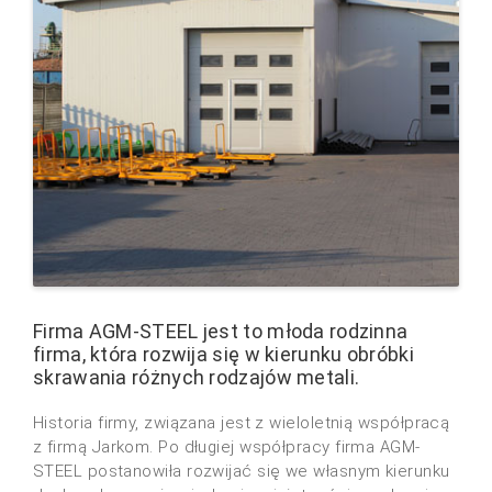
Firma AGM-STEEL jest to młoda rodzinna
firma, która rozwija się w kierunku obróbki
skrawania różnych rodzajów metali.
Historia firmy, związana jest z wieloletnią współpracą
z firmą Jarkom. Po długiej współpracy firma AGM-
STEEL postanowiła rozwijać się we własnym kierunku